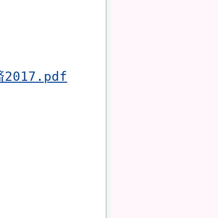
017.pdf