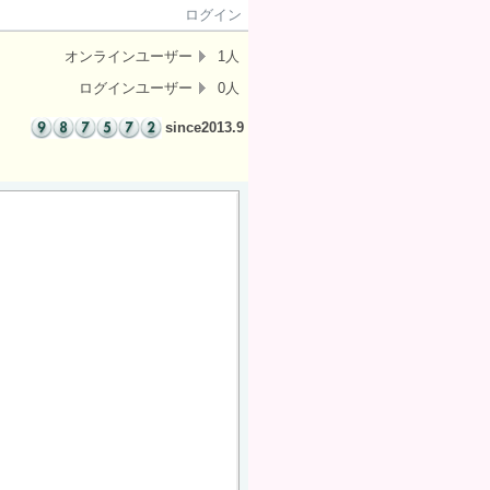
ログイン
オンラインユーザー
1人
ログインユーザー
0人
since2013.9